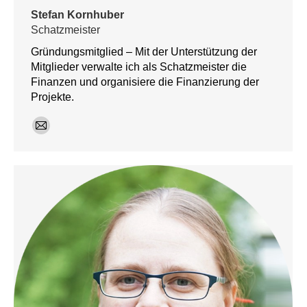
Stefan Kornhuber
Schatzmeister
Gründungsmitglied – Mit der Unterstützung der
Mitglieder verwalte ich als Schatzmeister die
Finanzen und organisiere die Finanzierung der
Projekte.
E-
mail