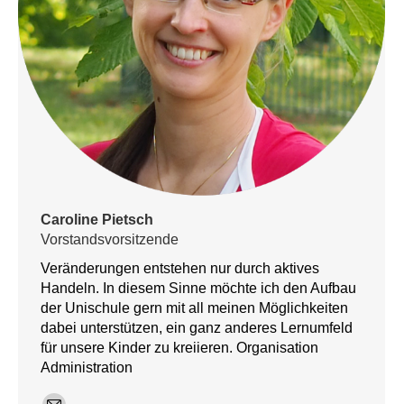
Caroline Pietsch
Vorstandsvorsitzende
Veränderungen entstehen nur durch aktives
Handeln. In diesem Sinne möchte ich den Aufbau
der Unischule gern mit all meinen Möglichkeiten
dabei unterstützen, ein ganz anderes Lernumfeld
für unsere Kinder zu kreiieren. Organisation
Administration