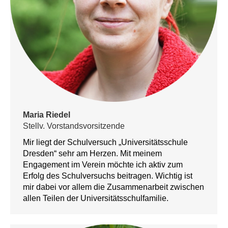
Maria Riedel
Stellv. Vorstandsvorsitzende
Mir liegt der Schulversuch „Universitätsschule
Dresden“ sehr am Herzen. Mit meinem
Engagement im Verein möchte ich aktiv zum
Erfolg des Schulversuchs beitragen. Wichtig ist
mir dabei vor allem die Zusammenarbeit zwischen
allen Teilen der Universitätsschulfamilie.