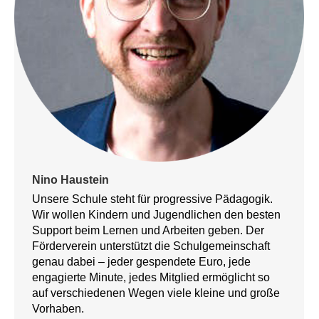
Nino Haustein
Unsere Schule steht für progressive Pädagogik.
Wir wollen Kindern und Jugendlichen den besten
Support beim Lernen und Arbeiten geben. Der
Förderverein unterstützt die Schulgemeinschaft
genau dabei – jeder gespendete Euro, jede
engagierte Minute, jedes Mitglied ermöglicht so
auf verschiedenen Wegen viele kleine und große
Vorhaben.