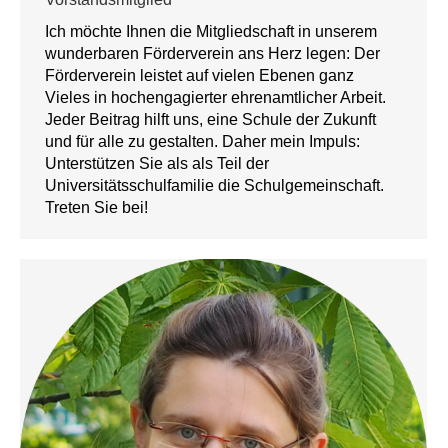
Ich möchte Ihnen die Mitgliedschaft in unserem
wunderbaren Förderverein ans Herz legen: Der
Förderverein leistet auf vielen Ebenen ganz
Vieles in hochengagierter ehrenamtlicher Arbeit.
Jeder Beitrag hilft uns, eine Schule der Zukunft
und für alle zu gestalten. Daher mein Impuls:
Unterstützen Sie als als Teil der
Universitätsschulfamilie die Schulgemeinschaft.
Treten Sie bei!