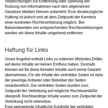
Verpflichtungen zur Entfernung oder Sperrung der
Nutzung von Informationen nach den allgemeinen
Gesetzen bleiben hiervon unberührt. Eine diesbezügliche
Haftung ist jedoch erst ab dem Zeitpunkt der Kenntnis
einer konkreten Rechtsverletzung möglich. Bei
Bekanntwerden von entsprechenden Rechtsverletzungen
werden wir diese Inhalte umgehend entfernen
.
Haftung für Links
Unser Angebot enthält Links zu externen Websites Dritter,
auf deren Inhalte wir keinen Einfluss haben. Deshalb
können wir für diese fremden Inhalte auch keine Gewähr
übernehmen. Für die Inhalte der verlinkten Seiten ist stets
der jeweilige Anbieter oder Betreiber der Seiten
verantwortlich. Die verlinkten Seiten wurden zum
Zeitpunkt der Verlinkung auf mögliche Rechtsverstöße
überprüft. Rechtswidrige Inhalte waren zum Zeitpunkt der
Verlinkung nicht erkennbar.
Eine permanente inhaltliche Kontrolle der verlinkten