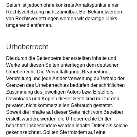
Seiten ist jedoch ohne konkrete Anhaltspunkte einer
Rechtsverletzung nicht zumutbar. Bei Bekanntwerden
von Rechtsverletzungen werden wir derartige Links
umgehend entfernen.
Urheberrecht
Die durch die Seitenbetreiber erstellten Inhalte und
Werke auf diesen Seiten unterliegen dem deutschen
Urheberrecht. Die Vervielfältigung, Bearbeitung,
Verbreitung und jede Art der Verwertung außerhalb der
Grenzen des Urheberrechtes bedürfen der schriftlichen
Zustimmung des jeweiligen Autors bzw. Erstellers.
Downloads und Kopien dieser Seite sind nur für den
privaten, nicht kommerziellen Gebrauch gestattet.
Soweit die Inhalte auf dieser Seite nicht vom Betreiber
erstellt wurden, werden die Urheberrechte Dritter
beachtet. Insbesondere werden Inhalte Dritter als solche
gekennzeichnet. Sollten Sie trotzdem auf eine