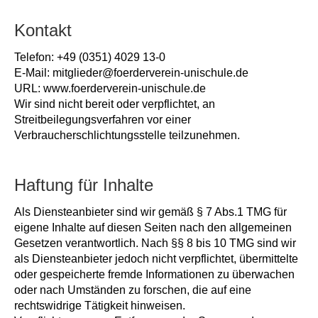
Kontakt
Telefon: +49 (0351) 4029 13-0
E-Mail: mitglieder@foerderverein-unischule.de
URL: www.foerderverein-unischule.de
Wir sind nicht bereit oder verpflichtet, an
Streitbeilegungsverfahren vor einer
Verbraucherschlichtungsstelle teilzunehmen.
Haftung für Inhalte
Als Diensteanbieter sind wir gemäß § 7 Abs.1 TMG für
eigene Inhalte auf diesen Seiten nach den allgemeinen
Gesetzen verantwortlich. Nach §§ 8 bis 10 TMG sind wir
als Diensteanbieter jedoch nicht verpflichtet, übermittelte
oder gespeicherte fremde Informationen zu überwachen
oder nach Umständen zu forschen, die auf eine
rechtswidrige Tätigkeit hinweisen.