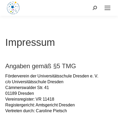
Search:
Impressum
Angaben gemäß §5 TMG
Förderverein der Universitätsschule Dresden e. V.
c/o Universitätsschule Dresden
Cämmerswalder Str. 41
01189 Dresden
Vereinsregister: VR 11418
Registergericht: Amtsgericht Dresden
Vertreten durch: Caroline Pietsch